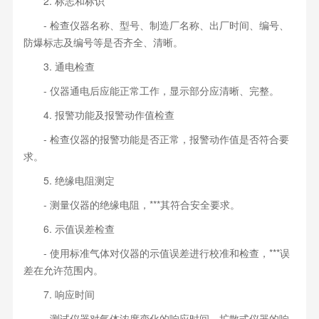
2. 标志和标识
- 检查仪器名称、型号、制造厂名称、出厂时间、编号、
防爆标志及编号等是否齐全、清晰。
3. 通电检查
- 仪器通电后应能正常工作，显示部分应清晰、完整。
4. 报警功能及报警动作值检查
- 检查仪器的报警功能是否正常，报警动作值是否符合要
求。
5. 绝缘电阻测定
- 测量仪器的绝缘电阻，***其符合安全要求。
6. 示值误差检查
- 使用标准气体对仪器的示值误差进行校准和检查，***误
差在允许范围内。
7. 响应时间
- 测试仪器对气体浓度变化的响应时间，扩散式仪器的响