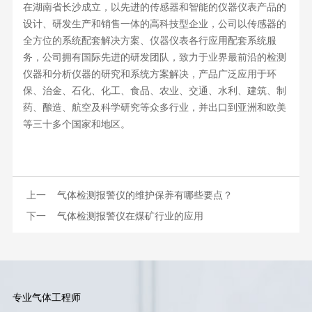
在湖南省长沙成立，以先进的传感器和智能的仪器仪表产品的
设计、研发生产和销售一体的高科技型企业，公司以传感器的
全方位的系统配套解决方案、仪器仪表各行应用配套系统服
务，公司拥有国际先进的研发团队，致力于业界最前沿的检测
仪器和分析仪器的研究和系统方案解决，产品广泛应用于环
保、治金、石化、化工、食品、农业、交通、水利、建筑、制
药、酿造、航空及科学研究等众多行业，并出口到亚洲和欧美
等三十多个国家和地区。
上一
气体检测报警仪的维护保养有哪些要点？
下一
气体检测报警仪在煤矿行业的应用
专业气体工程师