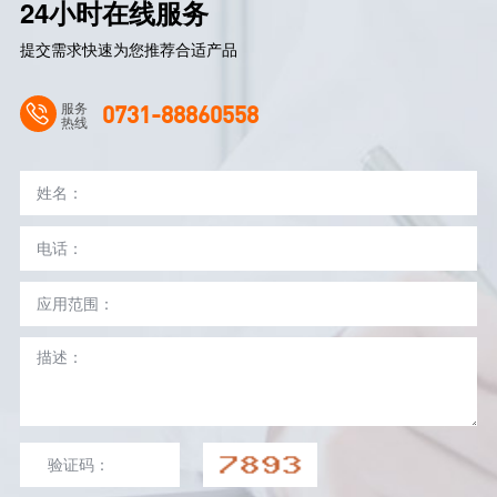
24小时在线服务
提交需求快速为您推荐合适产品
服务
0731-88860558
热线