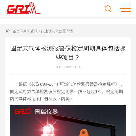
>
>
>
首页
新闻资讯
行业动态
查看详情
固定式气体检测报警仪检定周期具体包括哪
些项目？
日期：2025-04-16
根据《JJG 693-2011 可燃气体检测报警器检定规程》，
固定式可燃气体检测仪的检定周期一般不超过1年。检定周期
内的具体检定项目包括以下内容：