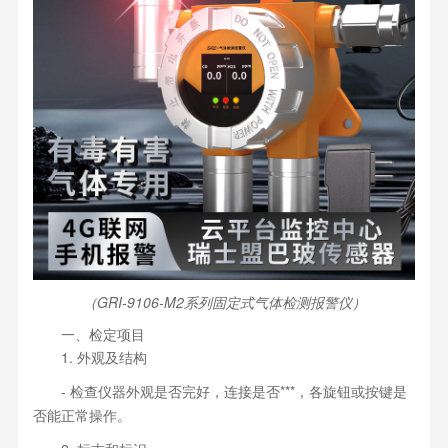
（GRI-9106-M2系列固定式气体检测报警仪）
一、检定项目
1. 外观及结构
- 检查仪器外观是否完好，连接是否***，各旋钮或按键是
否能正常操作。