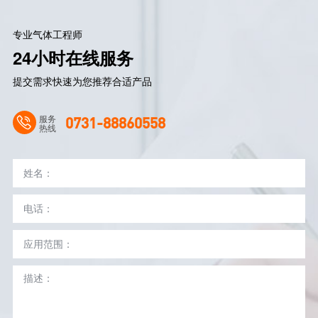
专业气体工程师
24小时在线服务
提交需求快速为您推荐合适产品
服务
0731-88860558
热线